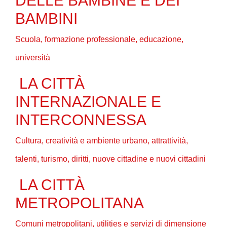
DELLE BAMBINE E DEI
BAMBINI
Scuola, formazione professionale, educazione,
università
LA CITTÀ
INTERNAZIONALE E
INTERCONNESSA
Cultura, creatività e ambiente urbano, attrattività,
talenti, turismo, diritti, nuove cittadine e nuovi cittadini
LA CITTÀ
METROPOLITANA
Comuni metropolitani, utilities e servizi di dimensione