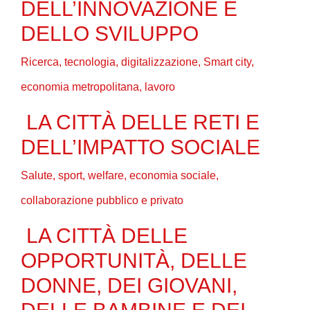
DELL’INNOVAZIONE E
DELLO SVILUPPO
Ricerca, tecnologia, digitalizzazione, Smart city,
economia metropolitana, lavoro
LA CITTÀ DELLE RETI E
DELL’IMPATTO SOCIALE
Salute, sport, welfare, economia sociale,
collaborazione pubblico e privato
LA CITTÀ DELLE
OPPORTUNITÀ, DELLE
DONNE, DEI GIOVANI,