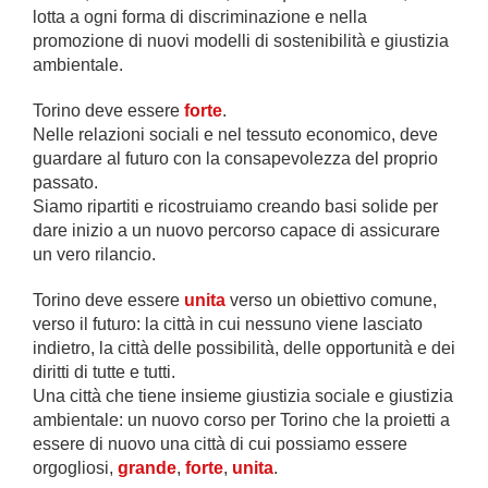
lotta a ogni forma di discriminazione e nella
promozione di nuovi modelli di sostenibilità e giustizia
ambientale.
Torino deve essere
forte
.
Nelle relazioni sociali e nel tessuto economico, deve
guardare al futuro con la consapevolezza del proprio
passato.
Siamo ripartiti e ricostruiamo creando basi solide per
dare inizio a un nuovo percorso capace di assicurare
un vero rilancio.
Torino deve essere
unita
verso un obiettivo comune,
verso il futuro: la città in cui nessuno viene lasciato
indietro, la città delle possibilità, delle opportunità e dei
diritti di tutte e tutti.
Una città che tiene insieme giustizia sociale e giustizia
ambientale: un nuovo corso per Torino che la proietti a
essere di nuovo una città di cui possiamo essere
orgogliosi,
grande
,
forte
,
unita
.