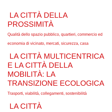
LA CITTÀ DELLA
PROSSIMITÀ
Qualità dello spazio pubblico, quartieri, commercio ed
economia di vicinato, mercati, sicurezza, casa
LA CITTÀ MULTICENTRICA
E LA CITTÀ DELLA
MOBILITÀ: LA
TRANSIZIONE ECOLOGICA
Trasporti, viabilità, collegamenti, sostenibilità
LA CITTÀ