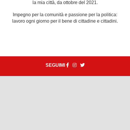
la mia città, da ottobre del 2021.
Impegno per la comunità e passione per la politica:
lavoro ogni giorno per il bene di cittadine e cittadini.
SEGUIMI